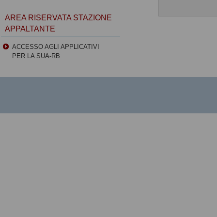
AREA RISERVATA STAZIONE
APPALTANTE
ACCESSO AGLI APPLICATIVI
PER LA SUA-RB