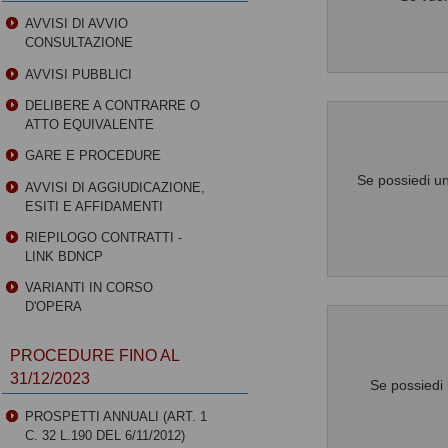
AVVISI DI AVVIO
CONSULTAZIONE
AVVISI PUBBLICI
DELIBERE A CONTRARRE O
ATTO EQUIVALENTE
GARE E PROCEDURE
Se possiedi un
AVVISI DI AGGIUDICAZIONE,
ESITI E AFFIDAMENTI
RIEPILOGO CONTRATTI -
LINK BDNCP
VARIANTI IN CORSO
D'OPERA
PROCEDURE FINO AL
31/12/2023
Se possiedi 
PROSPETTI ANNUALI (ART. 1
C. 32 L.190 DEL 6/11/2012)