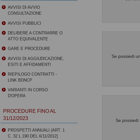
AVVISI DI AVVIO
CONSULTAZIONE
AVVISI PUBBLICI
DELIBERE A CONTRARRE O
ATTO EQUIVALENTE
GARE E PROCEDURE
Se possiedi un
AVVISI DI AGGIUDICAZIONE,
ESITI E AFFIDAMENTI
RIEPILOGO CONTRATTI -
LINK BDNCP
VARIANTI IN CORSO
D'OPERA
PROCEDURE FINO AL
31/12/2023
Se possiedi 
PROSPETTI ANNUALI (ART. 1
C. 32 L.190 DEL 6/11/2012)