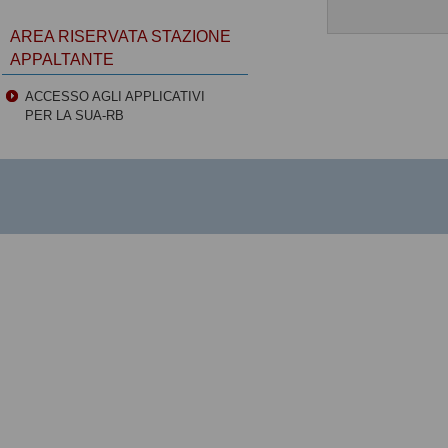
AREA RISERVATA STAZIONE
APPALTANTE
ACCESSO AGLI APPLICATIVI
PER LA SUA-RB