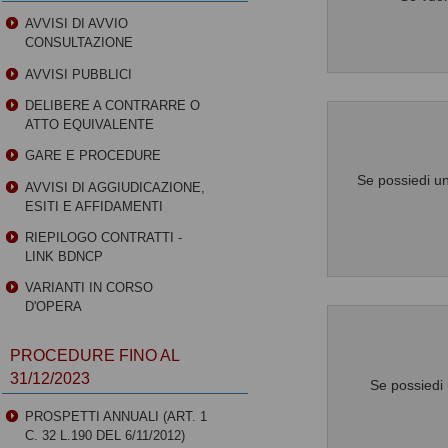
AVVISI DI AVVIO
CONSULTAZIONE
AVVISI PUBBLICI
DELIBERE A CONTRARRE O
ATTO EQUIVALENTE
GARE E PROCEDURE
Se possiedi un
AVVISI DI AGGIUDICAZIONE,
ESITI E AFFIDAMENTI
RIEPILOGO CONTRATTI -
LINK BDNCP
VARIANTI IN CORSO
D'OPERA
PROCEDURE FINO AL
31/12/2023
Se possiedi 
PROSPETTI ANNUALI (ART. 1
C. 32 L.190 DEL 6/11/2012)