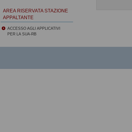
AREA RISERVATA STAZIONE
APPALTANTE
ACCESSO AGLI APPLICATIVI
PER LA SUA-RB