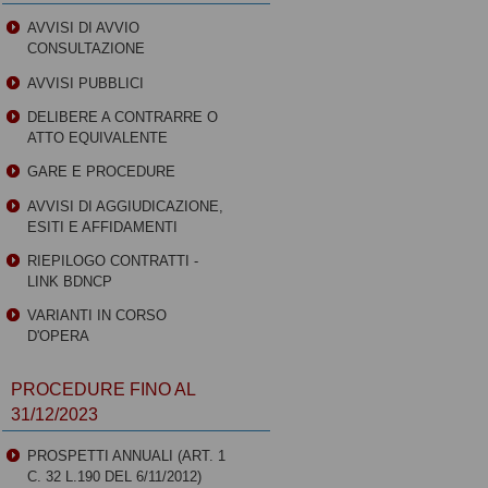
AVVISI DI AVVIO
CONSULTAZIONE
AVVISI PUBBLICI
DELIBERE A CONTRARRE O
ATTO EQUIVALENTE
GARE E PROCEDURE
AVVISI DI AGGIUDICAZIONE,
ESITI E AFFIDAMENTI
RIEPILOGO CONTRATTI -
LINK BDNCP
VARIANTI IN CORSO
D'OPERA
PROCEDURE FINO AL
31/12/2023
PROSPETTI ANNUALI (ART. 1
C. 32 L.190 DEL 6/11/2012)