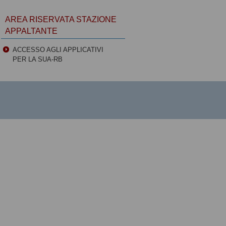
AREA RISERVATA STAZIONE
APPALTANTE
ACCESSO AGLI APPLICATIVI
PER LA SUA-RB