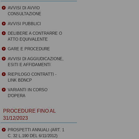
AVVISI DI AVVIO
CONSULTAZIONE
AVVISI PUBBLICI
DELIBERE A CONTRARRE O
ATTO EQUIVALENTE
GARE E PROCEDURE
AVVISI DI AGGIUDICAZIONE,
ESITI E AFFIDAMENTI
RIEPILOGO CONTRATTI -
LINK BDNCP
VARIANTI IN CORSO
D'OPERA
PROCEDURE FINO AL
31/12/2023
PROSPETTI ANNUALI (ART. 1
C. 32 L.190 DEL 6/11/2012)