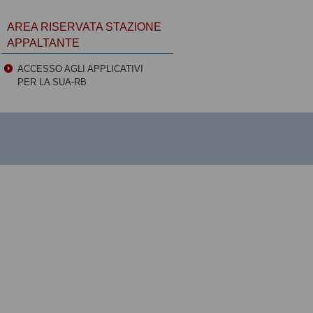
AREA RISERVATA STAZIONE
APPALTANTE
ACCESSO AGLI APPLICATIVI
PER LA SUA-RB