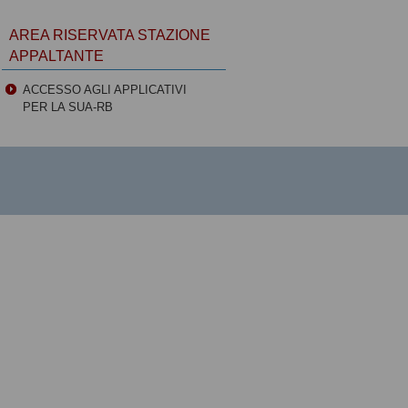
AREA RISERVATA STAZIONE
APPALTANTE
ACCESSO AGLI APPLICATIVI
PER LA SUA-RB