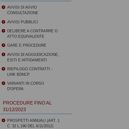
AVVISI DI AVVIO
CONSULTAZIONE
AVVISI PUBBLICI
DELIBERE A CONTRARRE O
ATTO EQUIVALENTE
GARE E PROCEDURE
AVVISI DI AGGIUDICAZIONE,
ESITI E AFFIDAMENTI
RIEPILOGO CONTRATTI -
LINK BDNCP
VARIANTI IN CORSO
D'OPERA
PROCEDURE FINO AL
31/12/2023
PROSPETTI ANNUALI (ART. 1
C. 32 L.190 DEL 6/11/2012)