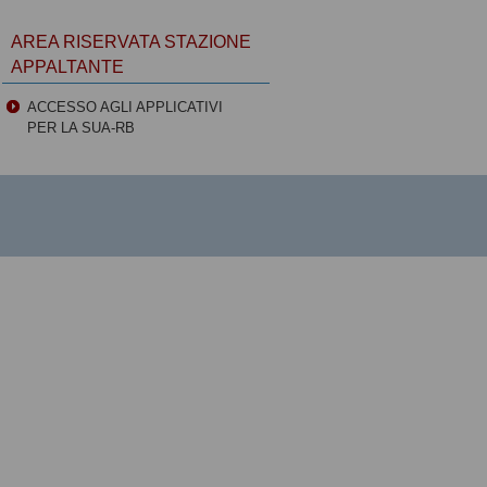
AREA RISERVATA STAZIONE
APPALTANTE
ACCESSO AGLI APPLICATIVI
PER LA SUA-RB