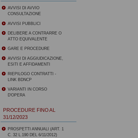
AVVISI DI AVVIO
CONSULTAZIONE
AVVISI PUBBLICI
DELIBERE A CONTRARRE O
ATTO EQUIVALENTE
GARE E PROCEDURE
AVVISI DI AGGIUDICAZIONE,
ESITI E AFFIDAMENTI
RIEPILOGO CONTRATTI -
LINK BDNCP
VARIANTI IN CORSO
D'OPERA
PROCEDURE FINO AL
31/12/2023
PROSPETTI ANNUALI (ART. 1
C. 32 L.190 DEL 6/11/2012)