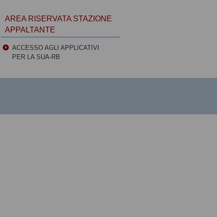
AREA RISERVATA STAZIONE
APPALTANTE
ACCESSO AGLI APPLICATIVI
PER LA SUA-RB