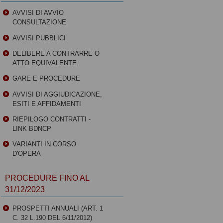
AVVISI DI AVVIO
CONSULTAZIONE
AVVISI PUBBLICI
DELIBERE A CONTRARRE O
ATTO EQUIVALENTE
GARE E PROCEDURE
AVVISI DI AGGIUDICAZIONE,
ESITI E AFFIDAMENTI
RIEPILOGO CONTRATTI -
LINK BDNCP
VARIANTI IN CORSO
D'OPERA
PROCEDURE FINO AL
31/12/2023
PROSPETTI ANNUALI (ART. 1
C. 32 L.190 DEL 6/11/2012)