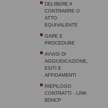
DELIBERE A
CONTRARRE O
ATTO
EQUIVALENTE
GARE E
PROCEDURE
AVVISI DI
AGGIUDICAZIONE,
ESITI E
AFFIDAMENTI
RIEPILOGO
CONTRATTI - LINK
BDNCP