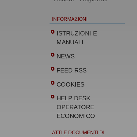
INFORMAZIONI
ISTRUZIONI E
MANUALI
NEWS
FEED RSS
COOKIES
HELP DESK
OPERATORE
ECONOMICO
ATTI E DOCUMENTI DI