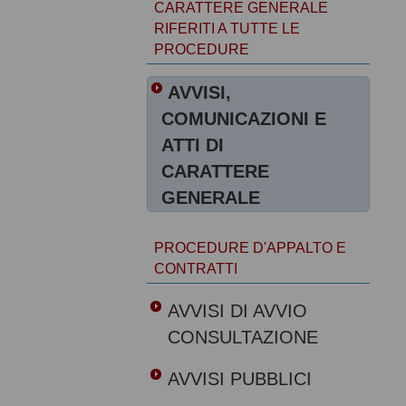
CARATTERE GENERALE
RIFERITI A TUTTE LE
PROCEDURE
AVVISI,
COMUNICAZIONI E
ATTI DI
CARATTERE
GENERALE
PROCEDURE D'APPALTO E
CONTRATTI
AVVISI DI AVVIO
CONSULTAZIONE
AVVISI PUBBLICI