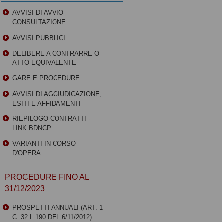
AVVISI DI AVVIO
CONSULTAZIONE
AVVISI PUBBLICI
DELIBERE A CONTRARRE O
ATTO EQUIVALENTE
GARE E PROCEDURE
AVVISI DI AGGIUDICAZIONE,
ESITI E AFFIDAMENTI
RIEPILOGO CONTRATTI -
LINK BDNCP
VARIANTI IN CORSO
D'OPERA
PROCEDURE FINO AL
31/12/2023
PROSPETTI ANNUALI (ART. 1
C. 32 L.190 DEL 6/11/2012)