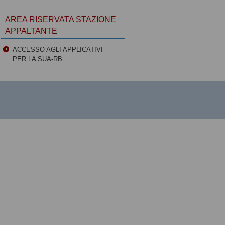
AREA RISERVATA STAZIONE
APPALTANTE
ACCESSO AGLI APPLICATIVI
PER LA SUA-RB