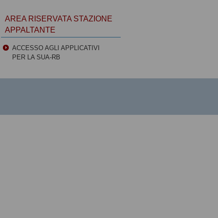
AREA RISERVATA STAZIONE
APPALTANTE
ACCESSO AGLI APPLICATIVI
PER LA SUA-RB