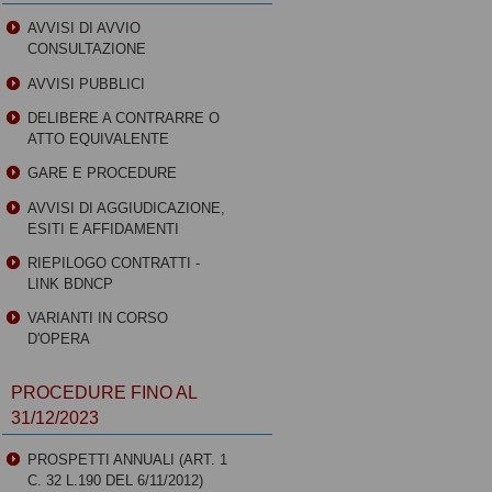
AVVISI DI AVVIO
CONSULTAZIONE
AVVISI PUBBLICI
DELIBERE A CONTRARRE O
ATTO EQUIVALENTE
GARE E PROCEDURE
AVVISI DI AGGIUDICAZIONE,
ESITI E AFFIDAMENTI
RIEPILOGO CONTRATTI -
LINK BDNCP
VARIANTI IN CORSO
D'OPERA
PROCEDURE FINO AL
31/12/2023
PROSPETTI ANNUALI (ART. 1
C. 32 L.190 DEL 6/11/2012)