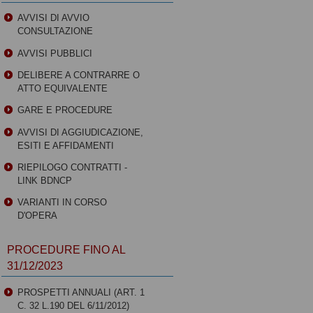
AVVISI DI AVVIO
CONSULTAZIONE
AVVISI PUBBLICI
DELIBERE A CONTRARRE O
ATTO EQUIVALENTE
GARE E PROCEDURE
AVVISI DI AGGIUDICAZIONE,
ESITI E AFFIDAMENTI
RIEPILOGO CONTRATTI -
LINK BDNCP
VARIANTI IN CORSO
D'OPERA
PROCEDURE FINO AL
31/12/2023
PROSPETTI ANNUALI (ART. 1
C. 32 L.190 DEL 6/11/2012)