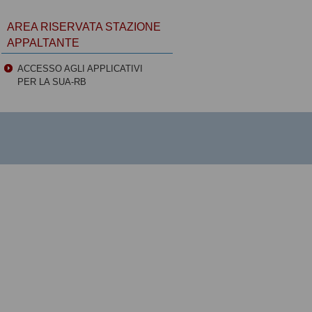
AREA RISERVATA STAZIONE
APPALTANTE
ACCESSO AGLI APPLICATIVI
PER LA SUA-RB