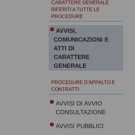
CARATTERE GENERALE
RIFERITI A TUTTE LE
PROCEDURE
AVVISI,
COMUNICAZIONI E
ATTI DI
CARATTERE
GENERALE
PROCEDURE D'APPALTO E
CONTRATTI
AVVISI DI AVVIO
CONSULTAZIONE
AVVISI PUBBLICI