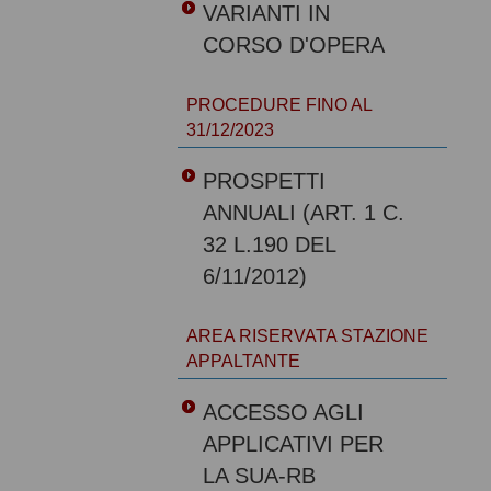
VARIANTI IN
CORSO D'OPERA
PROCEDURE FINO AL
31/12/2023
PROSPETTI
ANNUALI (ART. 1 C.
32 L.190 DEL
6/11/2012)
AREA RISERVATA STAZIONE
APPALTANTE
ACCESSO AGLI
APPLICATIVI PER
LA SUA-RB