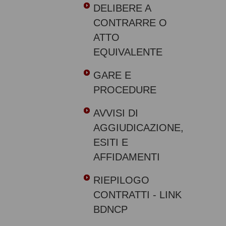
DELIBERE A
CONTRARRE O
ATTO
EQUIVALENTE
GARE E
PROCEDURE
AVVISI DI
AGGIUDICAZIONE,
ESITI E
AFFIDAMENTI
RIEPILOGO
CONTRATTI - LINK
BDNCP