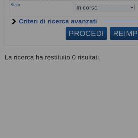
Stato :
Criteri di ricerca avanzati
La ricerca ha restituito 0 risultati.