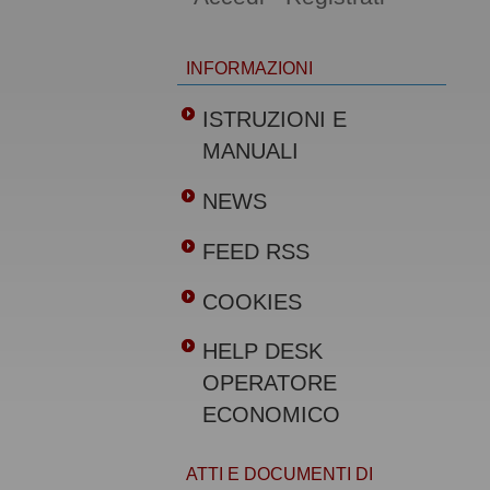
INFORMAZIONI
ISTRUZIONI E
MANUALI
NEWS
FEED RSS
COOKIES
HELP DESK
OPERATORE
ECONOMICO
ATTI E DOCUMENTI DI