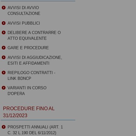
AVVISI DI AVVIO
CONSULTAZIONE
AVVISI PUBBLICI
DELIBERE A CONTRARRE O
ATTO EQUIVALENTE
GARE E PROCEDURE
AVVISI DI AGGIUDICAZIONE,
ESITI E AFFIDAMENTI
RIEPILOGO CONTRATTI -
LINK BDNCP
VARIANTI IN CORSO
D'OPERA
PROCEDURE FINO AL
31/12/2023
PROSPETTI ANNUALI (ART. 1
C. 32 L.190 DEL 6/11/2012)