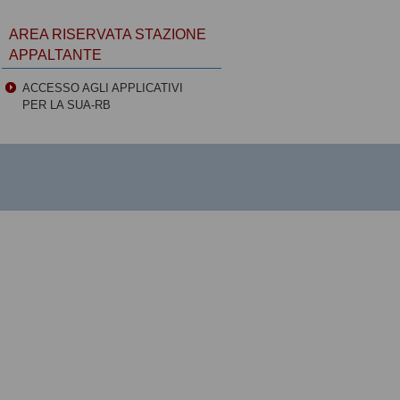
AREA RISERVATA STAZIONE
APPALTANTE
ACCESSO AGLI APPLICATIVI
PER LA SUA-RB