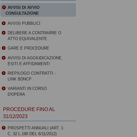
AVVISI DI AVVIO
CONSULTAZIONE
AVVISI PUBBLICI
DELIBERE A CONTRARRE O
ATTO EQUIVALENTE
GARE E PROCEDURE
AVVISI DI AGGIUDICAZIONE,
ESITI E AFFIDAMENTI
RIEPILOGO CONTRATTI -
LINK BDNCP
VARIANTI IN CORSO
D'OPERA
PROCEDURE FINO AL
31/12/2023
PROSPETTI ANNUALI (ART. 1
C. 32 L.190 DEL 6/11/2012)