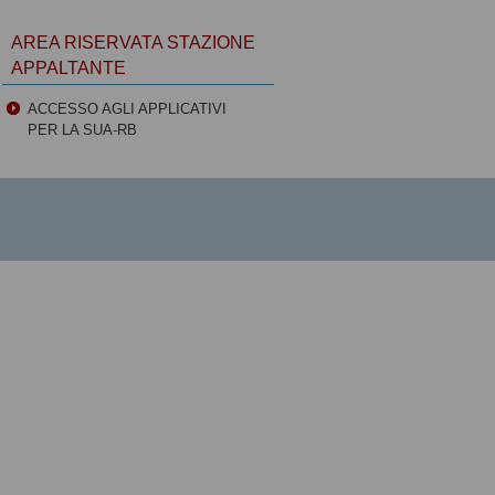
AREA RISERVATA STAZIONE
APPALTANTE
ACCESSO AGLI APPLICATIVI
PER LA SUA-RB