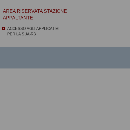
AREA RISERVATA STAZIONE
APPALTANTE
ACCESSO AGLI APPLICATIVI
PER LA SUA-RB