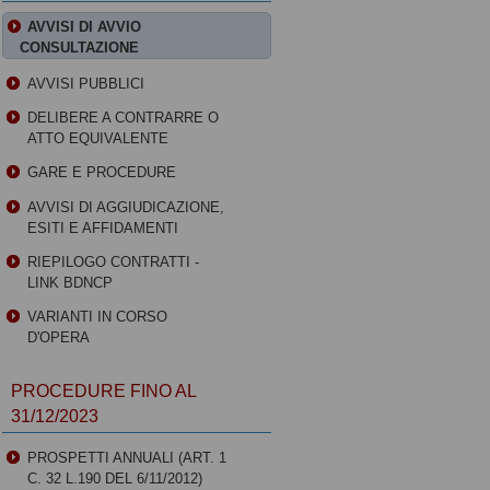
AVVISI DI AVVIO
CONSULTAZIONE
AVVISI PUBBLICI
DELIBERE A CONTRARRE O
ATTO EQUIVALENTE
GARE E PROCEDURE
AVVISI DI AGGIUDICAZIONE,
ESITI E AFFIDAMENTI
RIEPILOGO CONTRATTI -
LINK BDNCP
VARIANTI IN CORSO
D'OPERA
PROCEDURE FINO AL
31/12/2023
PROSPETTI ANNUALI (ART. 1
C. 32 L.190 DEL 6/11/2012)