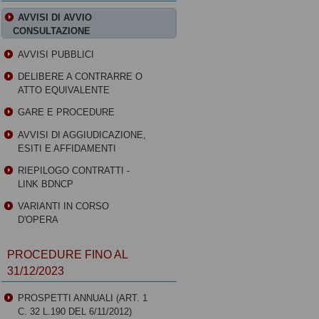
AVVISI DI AVVIO
CONSULTAZIONE
AVVISI PUBBLICI
DELIBERE A CONTRARRE O
ATTO EQUIVALENTE
GARE E PROCEDURE
AVVISI DI AGGIUDICAZIONE,
ESITI E AFFIDAMENTI
RIEPILOGO CONTRATTI -
LINK BDNCP
VARIANTI IN CORSO
D'OPERA
PROCEDURE FINO AL
31/12/2023
PROSPETTI ANNUALI (ART. 1
C. 32 L.190 DEL 6/11/2012)