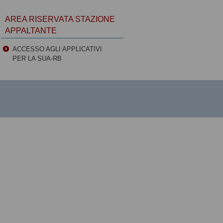
AREA RISERVATA STAZIONE
APPALTANTE
ACCESSO AGLI APPLICATIVI
PER LA SUA-RB