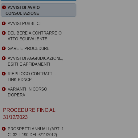
AVVISI DI AVVIO
CONSULTAZIONE
AVVISI PUBBLICI
DELIBERE A CONTRARRE O
ATTO EQUIVALENTE
GARE E PROCEDURE
AVVISI DI AGGIUDICAZIONE,
ESITI E AFFIDAMENTI
RIEPILOGO CONTRATTI -
LINK BDNCP
VARIANTI IN CORSO
D'OPERA
PROCEDURE FINO AL
31/12/2023
PROSPETTI ANNUALI (ART. 1
C. 32 L.190 DEL 6/11/2012)