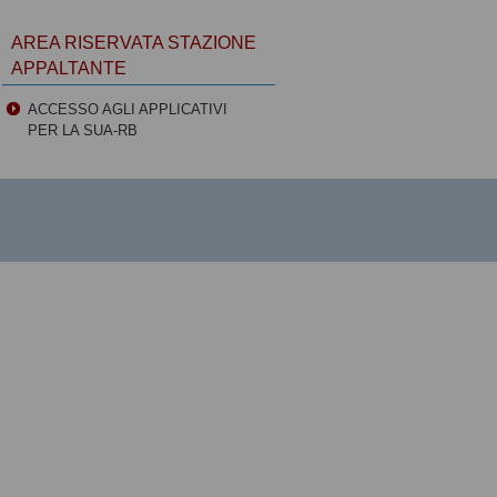
AREA RISERVATA STAZIONE
APPALTANTE
ACCESSO AGLI APPLICATIVI
PER LA SUA-RB