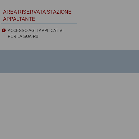
AREA RISERVATA STAZIONE
APPALTANTE
ACCESSO AGLI APPLICATIVI
PER LA SUA-RB