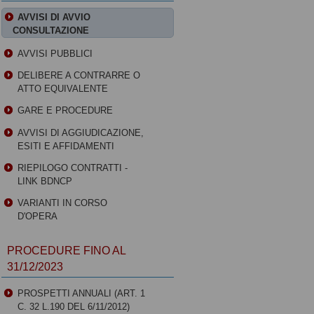
AVVISI DI AVVIO
CONSULTAZIONE
AVVISI PUBBLICI
DELIBERE A CONTRARRE O
ATTO EQUIVALENTE
GARE E PROCEDURE
AVVISI DI AGGIUDICAZIONE,
ESITI E AFFIDAMENTI
RIEPILOGO CONTRATTI -
LINK BDNCP
VARIANTI IN CORSO
D'OPERA
PROCEDURE FINO AL
31/12/2023
PROSPETTI ANNUALI (ART. 1
C. 32 L.190 DEL 6/11/2012)