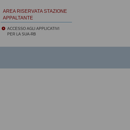
AREA RISERVATA STAZIONE
APPALTANTE
ACCESSO AGLI APPLICATIVI
PER LA SUA-RB