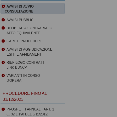
AVVISI DI AVVIO
CONSULTAZIONE
AVVISI PUBBLICI
DELIBERE A CONTRARRE O
ATTO EQUIVALENTE
GARE E PROCEDURE
AVVISI DI AGGIUDICAZIONE,
ESITI E AFFIDAMENTI
RIEPILOGO CONTRATTI -
LINK BDNCP
VARIANTI IN CORSO
D'OPERA
PROCEDURE FINO AL
31/12/2023
PROSPETTI ANNUALI (ART. 1
C. 32 L.190 DEL 6/11/2012)