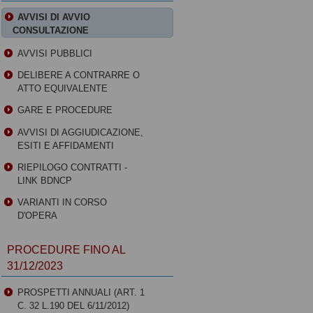
AVVISI DI AVVIO
CONSULTAZIONE
AVVISI PUBBLICI
DELIBERE A CONTRARRE O
ATTO EQUIVALENTE
GARE E PROCEDURE
AVVISI DI AGGIUDICAZIONE,
ESITI E AFFIDAMENTI
RIEPILOGO CONTRATTI -
LINK BDNCP
VARIANTI IN CORSO
D'OPERA
PROCEDURE FINO AL
31/12/2023
PROSPETTI ANNUALI (ART. 1
C. 32 L.190 DEL 6/11/2012)