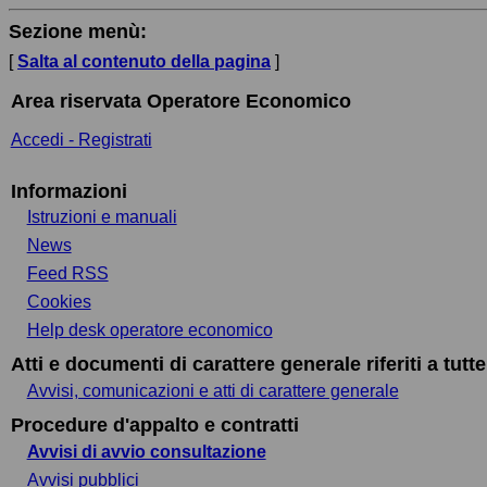
Sezione menù:
[
Salta al contenuto della pagina
]
Area riservata Operatore Economico
Accedi - Registrati
Informazioni
Istruzioni e manuali
News
Feed RSS
Cookies
Help desk operatore economico
Atti e documenti di carattere generale riferiti a tutt
Avvisi, comunicazioni e atti di carattere generale
Procedure d'appalto e contratti
Avvisi di avvio consultazione
Avvisi pubblici