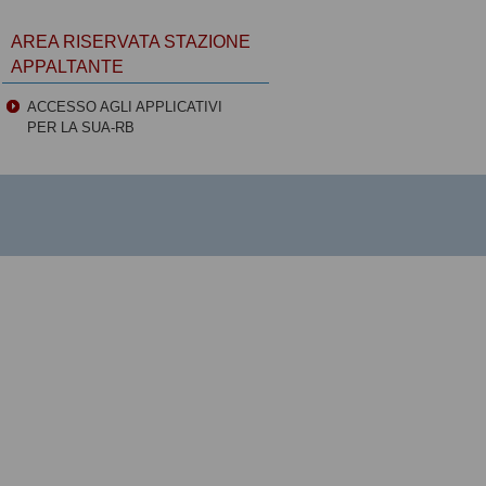
AREA RISERVATA STAZIONE
APPALTANTE
ACCESSO AGLI APPLICATIVI
PER LA SUA-RB