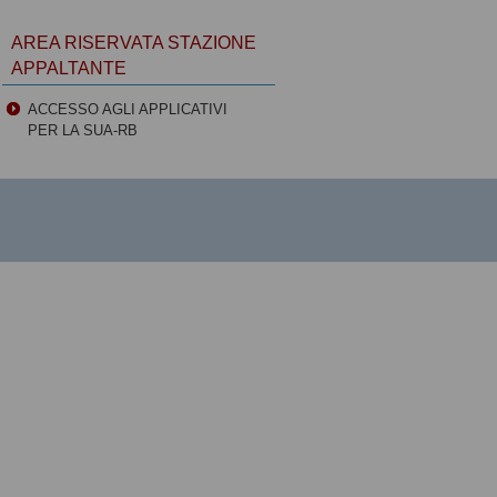
AREA RISERVATA STAZIONE
APPALTANTE
ACCESSO AGLI APPLICATIVI
PER LA SUA-RB