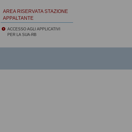
AREA RISERVATA STAZIONE
APPALTANTE
ACCESSO AGLI APPLICATIVI
PER LA SUA-RB