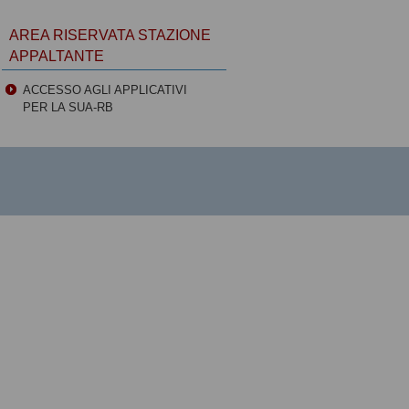
AREA RISERVATA STAZIONE
APPALTANTE
ACCESSO AGLI APPLICATIVI
PER LA SUA-RB