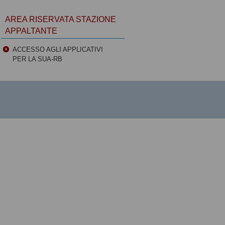
AREA RISERVATA STAZIONE
APPALTANTE
ACCESSO AGLI APPLICATIVI
PER LA SUA-RB