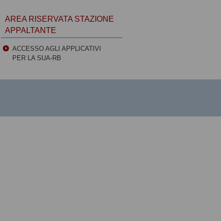
AREA RISERVATA STAZIONE
APPALTANTE
ACCESSO AGLI APPLICATIVI
PER LA SUA-RB