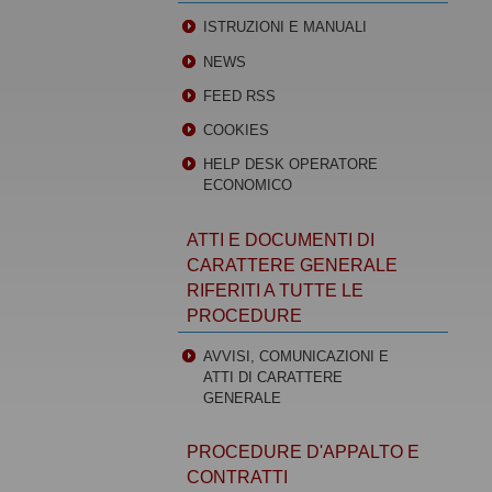
ISTRUZIONI E MANUALI
NEWS
FEED RSS
COOKIES
HELP DESK OPERATORE
ECONOMICO
ATTI E DOCUMENTI DI
CARATTERE GENERALE
RIFERITI A TUTTE LE
PROCEDURE
AVVISI, COMUNICAZIONI E
ATTI DI CARATTERE
GENERALE
PROCEDURE D'APPALTO E
CONTRATTI