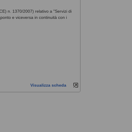
CE) n. 1370/2007) relativo a "Servizi di
onto e viceversa in continuità con i
Visualizza scheda