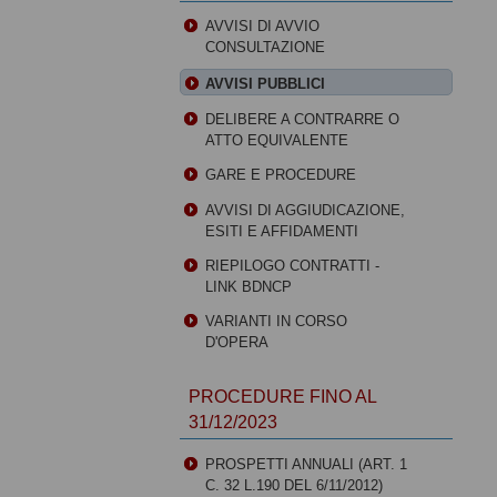
AVVISI DI AVVIO
CONSULTAZIONE
AVVISI PUBBLICI
DELIBERE A CONTRARRE O
ATTO EQUIVALENTE
GARE E PROCEDURE
AVVISI DI AGGIUDICAZIONE,
ESITI E AFFIDAMENTI
RIEPILOGO CONTRATTI -
LINK BDNCP
VARIANTI IN CORSO
D'OPERA
PROCEDURE FINO AL
31/12/2023
PROSPETTI ANNUALI (ART. 1
C. 32 L.190 DEL 6/11/2012)