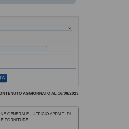
ONTENUTO AGGIORNATO AL 16/06/2023
NE GENERALE - UFFICIO APPALTI DI
I E FORNITURE