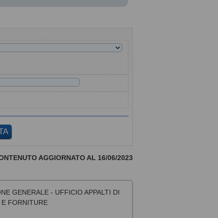
ONTENUTO AGGIORNATO AL 16/06/2023
NE GENERALE - UFFICIO APPALTI DI
I E FORNITURE