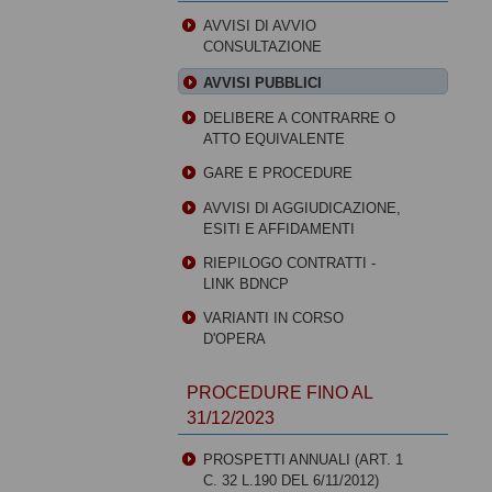
AVVISI DI AVVIO
CONSULTAZIONE
AVVISI PUBBLICI
DELIBERE A CONTRARRE O
ATTO EQUIVALENTE
GARE E PROCEDURE
AVVISI DI AGGIUDICAZIONE,
ESITI E AFFIDAMENTI
RIEPILOGO CONTRATTI -
LINK BDNCP
VARIANTI IN CORSO
D'OPERA
PROCEDURE FINO AL
31/12/2023
PROSPETTI ANNUALI (ART. 1
C. 32 L.190 DEL 6/11/2012)