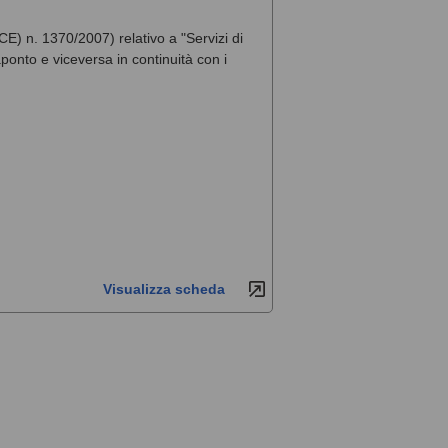
CE) n. 1370/2007) relativo a "Servizi di
onto e viceversa in continuità con i
Visualizza scheda