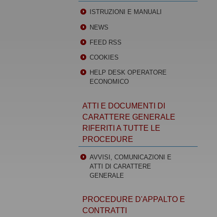
ISTRUZIONI E MANUALI
NEWS
FEED RSS
COOKIES
HELP DESK OPERATORE
ECONOMICO
ATTI E DOCUMENTI DI
CARATTERE GENERALE
RIFERITI A TUTTE LE
PROCEDURE
AVVISI, COMUNICAZIONI E
ATTI DI CARATTERE
GENERALE
PROCEDURE D'APPALTO E
CONTRATTI