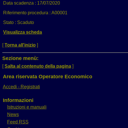
Data scadenza :
17/07/2020
Riferimento procedura :
A00001
Stato :
Scaduto
Visualizza scheda
[
Torna all'inizio
]
Sezione menù:
[
Salta al contenuto della pagina
]
Area riservata Operatore Economico
Accedi - Registrati
Informazioni
Istruzioni e manuali
News
Feed RSS