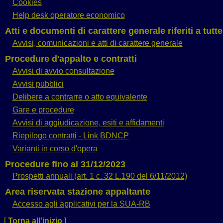
Cookies
Help desk operatore economico
Atti e documenti di carattere generale riferiti a tutt
Avvisi, comunicazioni e atti di carattere generale
Procedure d'appalto e contratti
Avvisi di avvio consultazione
Avvisi pubblici
Delibere a contrarre o atto equivalente
Gare e procedure
Avvisi di aggiudicazione, esiti e affidamenti
Riepilogo contratti - Link BDNCP
Varianti in corso d'opera
Procedure fino al 31/12/2023
Prospetti annuali (art. 1 c. 32 L.190 del 6/11/2012)
Area riservata stazione appaltante
Accesso agli applicativi per la SUA-RB
[
Torna all'inizio
]