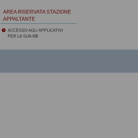
AREA RISERVATA STAZIONE
APPALTANTE
ACCESSO AGLI APPLICATIVI
PER LA SUA-RB