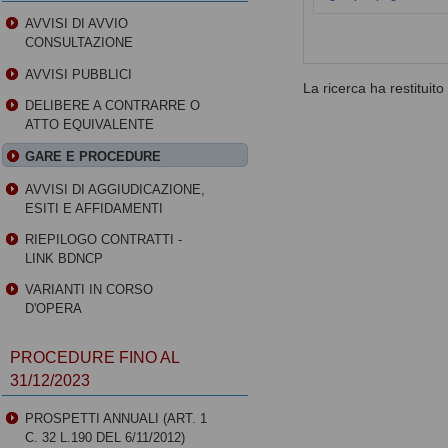
AVVISI DI AVVIO
CONSULTAZIONE
AVVISI PUBBLICI
La ricerca ha restituito 0
DELIBERE A CONTRARRE O
ATTO EQUIVALENTE
GARE E PROCEDURE
AVVISI DI AGGIUDICAZIONE,
ESITI E AFFIDAMENTI
RIEPILOGO CONTRATTI -
LINK BDNCP
VARIANTI IN CORSO
D'OPERA
PROCEDURE FINO AL
31/12/2023
PROSPETTI ANNUALI (ART. 1
C. 32 L.190 DEL 6/11/2012)