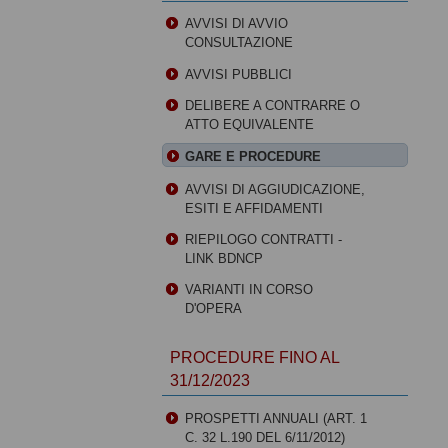
AVVISI DI AVVIO
CONSULTAZIONE
AVVISI PUBBLICI
DELIBERE A CONTRARRE O
ATTO EQUIVALENTE
GARE E PROCEDURE
AVVISI DI AGGIUDICAZIONE,
ESITI E AFFIDAMENTI
RIEPILOGO CONTRATTI -
LINK BDNCP
VARIANTI IN CORSO
D'OPERA
PROCEDURE FINO AL
31/12/2023
PROSPETTI ANNUALI (ART. 1
C. 32 L.190 DEL 6/11/2012)