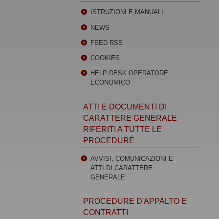
ISTRUZIONI E MANUALI
NEWS
FEED RSS
COOKIES
HELP DESK OPERATORE
ECONOMICO
ATTI E DOCUMENTI DI
CARATTERE GENERALE
RIFERITI A TUTTE LE
PROCEDURE
AVVISI, COMUNICAZIONI E
ATTI DI CARATTERE
GENERALE
PROCEDURE D'APPALTO E
CONTRATTI