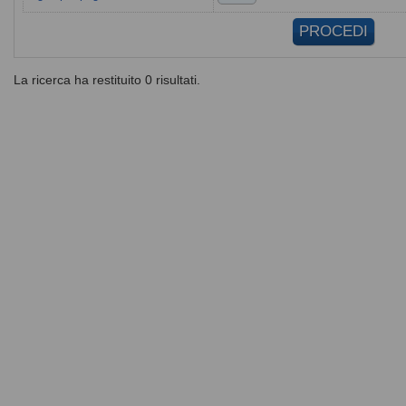
La ricerca ha restituito 0 risultati.