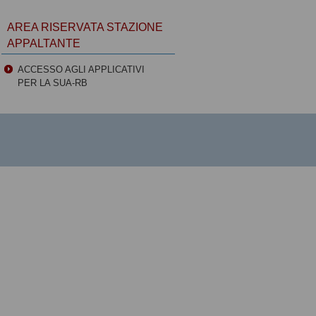
AREA RISERVATA STAZIONE
APPALTANTE
ACCESSO AGLI APPLICATIVI
PER LA SUA-RB