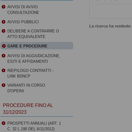
AVVISI DI AVVIO
CONSULTAZIONE
AVVISI PUBBLICI
La ricerca ha restituito 0
DELIBERE A CONTRARRE O
ATTO EQUIVALENTE
GARE E PROCEDURE
AVVISI DI AGGIUDICAZIONE,
ESITI E AFFIDAMENTI
RIEPILOGO CONTRATTI -
LINK BDNCP
VARIANTI IN CORSO
D'OPERA
PROCEDURE FINO AL
31/12/2023
PROSPETTI ANNUALI (ART. 1
C. 32 L.190 DEL 6/11/2012)