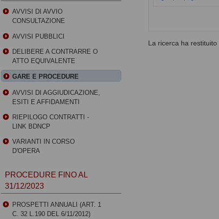
AVVISI DI AVVIO
CONSULTAZIONE
AVVISI PUBBLICI
La ricerca ha restituito 0
DELIBERE A CONTRARRE O
ATTO EQUIVALENTE
GARE E PROCEDURE
AVVISI DI AGGIUDICAZIONE,
ESITI E AFFIDAMENTI
RIEPILOGO CONTRATTI -
LINK BDNCP
VARIANTI IN CORSO
D'OPERA
PROCEDURE FINO AL
31/12/2023
PROSPETTI ANNUALI (ART. 1
C. 32 L.190 DEL 6/11/2012)