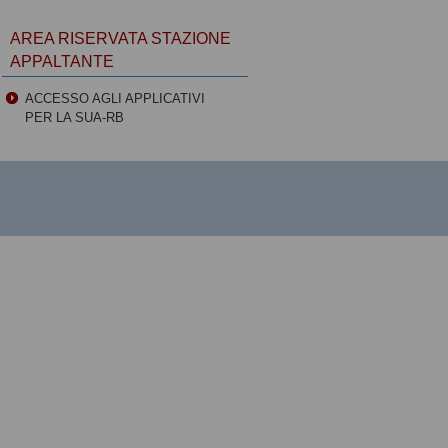
AREA RISERVATA STAZIONE
APPALTANTE
ACCESSO AGLI APPLICATIVI
PER LA SUA-RB