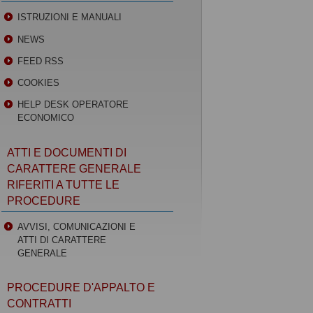
ISTRUZIONI E MANUALI
NEWS
FEED RSS
COOKIES
HELP DESK OPERATORE
ECONOMICO
ATTI E DOCUMENTI DI
CARATTERE GENERALE
RIFERITI A TUTTE LE
PROCEDURE
AVVISI, COMUNICAZIONI E
ATTI DI CARATTERE
GENERALE
PROCEDURE D'APPALTO E
CONTRATTI