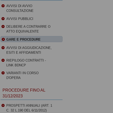
AVVISI DI AVVIO
CONSULTAZIONE
AVVISI PUBBLICI
DELIBERE A CONTRARRE O
ATTO EQUIVALENTE
GARE E PROCEDURE
AVVISI DI AGGIUDICAZIONE,
ESITI E AFFIDAMENTI
RIEPILOGO CONTRATTI -
LINK BDNCP
VARIANTI IN CORSO
D'OPERA
PROCEDURE FINO AL
31/12/2023
PROSPETTI ANNUALI (ART. 1
C. 32 L.190 DEL 6/11/2012)