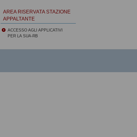
AREA RISERVATA STAZIONE
APPALTANTE
ACCESSO AGLI APPLICATIVI
PER LA SUA-RB