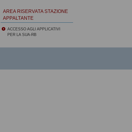
AREA RISERVATA STAZIONE
APPALTANTE
ACCESSO AGLI APPLICATIVI
PER LA SUA-RB