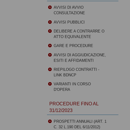
AVVISI DI AVVIO
CONSULTAZIONE
AVVISI PUBBLICI
DELIBERE A CONTRARRE O
ATTO EQUIVALENTE
GARE E PROCEDURE
AVVISI DI AGGIUDICAZIONE,
ESITI E AFFIDAMENTI
RIEPILOGO CONTRATTI -
LINK BDNCP
VARIANTI IN CORSO
D'OPERA
PROCEDURE FINO AL
31/12/2023
PROSPETTI ANNUALI (ART. 1
C. 32 L.190 DEL 6/11/2012)