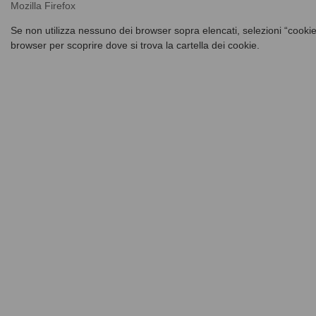
Mozilla Firefox
Se non utilizza nessuno dei browser sopra elencati, selezioni “cookie”
browser per scoprire dove si trova la cartella dei cookie.