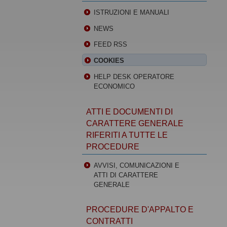
ISTRUZIONI E MANUALI
NEWS
FEED RSS
COOKIES
HELP DESK OPERATORE
ECONOMICO
ATTI E DOCUMENTI DI
CARATTERE GENERALE
RIFERITI A TUTTE LE
PROCEDURE
AVVISI, COMUNICAZIONI E
ATTI DI CARATTERE
GENERALE
PROCEDURE D'APPALTO E
CONTRATTI