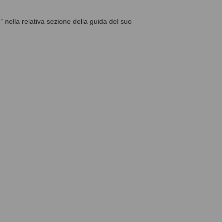
 nella relativa sezione della guida del suo