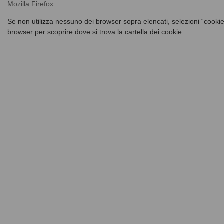
Mozilla Firefox
Se non utilizza nessuno dei browser sopra elencati, selezioni “cookie”
browser per scoprire dove si trova la cartella dei cookie.