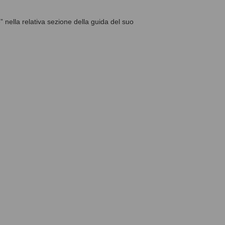
 nella relativa sezione della guida del suo