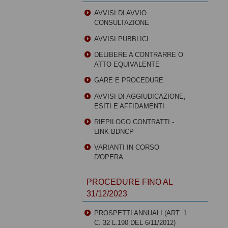
AVVISI DI AVVIO
CONSULTAZIONE
AVVISI PUBBLICI
DELIBERE A CONTRARRE O
ATTO EQUIVALENTE
GARE E PROCEDURE
AVVISI DI AGGIUDICAZIONE,
ESITI E AFFIDAMENTI
RIEPILOGO CONTRATTI -
LINK BDNCP
VARIANTI IN CORSO
D'OPERA
PROCEDURE FINO AL
31/12/2023
PROSPETTI ANNUALI (ART. 1
C. 32 L.190 DEL 6/11/2012)