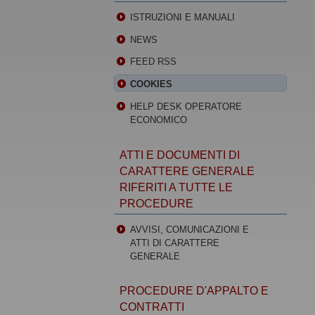
ISTRUZIONI E MANUALI
NEWS
FEED RSS
COOKIES
HELP DESK OPERATORE
ECONOMICO
ATTI E DOCUMENTI DI
CARATTERE GENERALE
RIFERITI A TUTTE LE
PROCEDURE
AVVISI, COMUNICAZIONI E
ATTI DI CARATTERE
GENERALE
PROCEDURE D'APPALTO E
CONTRATTI