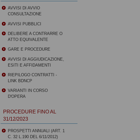
AVVISI DI AVVIO
CONSULTAZIONE
AVVISI PUBBLICI
DELIBERE A CONTRARRE O
ATTO EQUIVALENTE
GARE E PROCEDURE
AVVISI DI AGGIUDICAZIONE,
ESITI E AFFIDAMENTI
RIEPILOGO CONTRATTI -
LINK BDNCP
VARIANTI IN CORSO
D'OPERA
PROCEDURE FINO AL
31/12/2023
PROSPETTI ANNUALI (ART. 1
C. 32 L.190 DEL 6/11/2012)