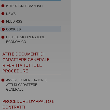
ISTRUZIONI E MANUALI
NEWS
FEED RSS
COOKIES
HELP DESK OPERATORE
ECONOMICO
ATTI E DOCUMENTI DI
CARATTERE GENERALE
RIFERITI A TUTTE LE
PROCEDURE
AVVISI, COMUNICAZIONI E
ATTI DI CARATTERE
GENERALE
PROCEDURE D'APPALTO E
CONTRATTI