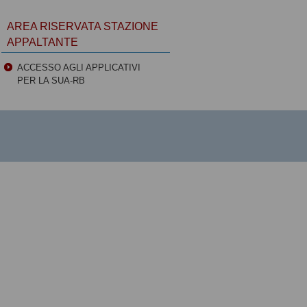
AREA RISERVATA STAZIONE
APPALTANTE
ACCESSO AGLI APPLICATIVI
PER LA SUA-RB