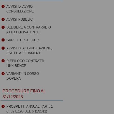
AVVISI DI AVVIO
CONSULTAZIONE
AVVISI PUBBLICI
DELIBERE A CONTRARRE O
ATTO EQUIVALENTE
GARE E PROCEDURE
AVVISI DI AGGIUDICAZIONE,
ESITI E AFFIDAMENTI
RIEPILOGO CONTRATTI -
LINK BDNCP
VARIANTI IN CORSO
D'OPERA
PROCEDURE FINO AL
31/12/2023
PROSPETTI ANNUALI (ART. 1
C. 32 L.190 DEL 6/11/2012)