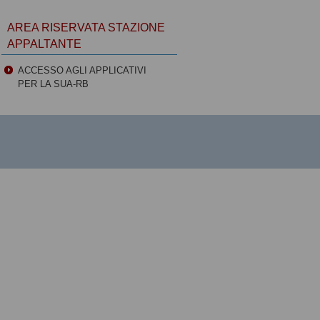
AREA RISERVATA STAZIONE
APPALTANTE
ACCESSO AGLI APPLICATIVI
PER LA SUA-RB