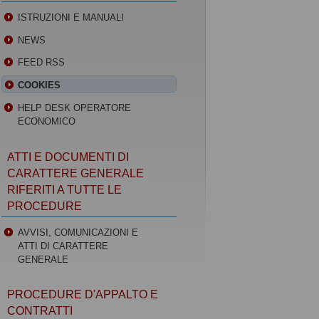
ISTRUZIONI E MANUALI
NEWS
FEED RSS
COOKIES
HELP DESK OPERATORE
ECONOMICO
ATTI E DOCUMENTI DI
CARATTERE GENERALE
RIFERITI A TUTTE LE
PROCEDURE
AVVISI, COMUNICAZIONI E
ATTI DI CARATTERE
GENERALE
PROCEDURE D'APPALTO E
CONTRATTI