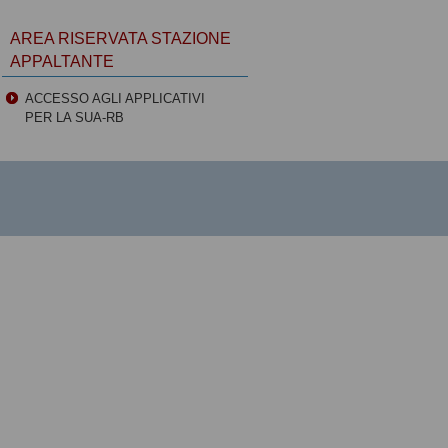
AREA RISERVATA STAZIONE
APPALTANTE
ACCESSO AGLI APPLICATIVI
PER LA SUA-RB