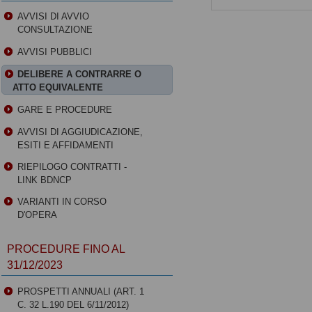
AVVISI DI AVVIO
CONSULTAZIONE
AVVISI PUBBLICI
DELIBERE A CONTRARRE O
ATTO EQUIVALENTE
GARE E PROCEDURE
AVVISI DI AGGIUDICAZIONE,
ESITI E AFFIDAMENTI
RIEPILOGO CONTRATTI -
LINK BDNCP
VARIANTI IN CORSO
D'OPERA
PROCEDURE FINO AL
31/12/2023
PROSPETTI ANNUALI (ART. 1
C. 32 L.190 DEL 6/11/2012)