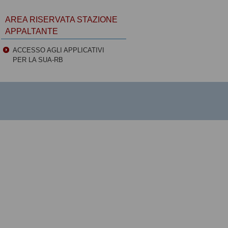
AREA RISERVATA STAZIONE
APPALTANTE
ACCESSO AGLI APPLICATIVI
PER LA SUA-RB