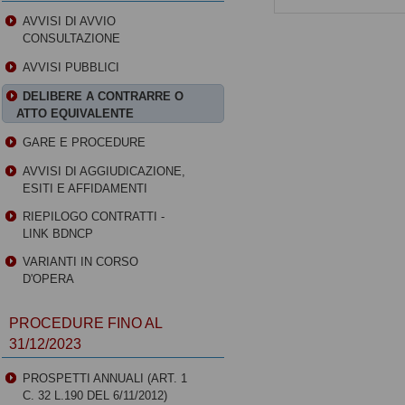
AVVISI DI AVVIO
CONSULTAZIONE
AVVISI PUBBLICI
DELIBERE A CONTRARRE O
ATTO EQUIVALENTE
GARE E PROCEDURE
AVVISI DI AGGIUDICAZIONE,
ESITI E AFFIDAMENTI
RIEPILOGO CONTRATTI -
LINK BDNCP
VARIANTI IN CORSO
D'OPERA
PROCEDURE FINO AL
31/12/2023
PROSPETTI ANNUALI (ART. 1
C. 32 L.190 DEL 6/11/2012)