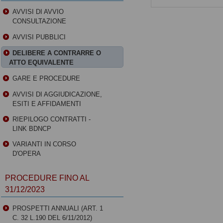
AVVISI DI AVVIO
CONSULTAZIONE
AVVISI PUBBLICI
DELIBERE A CONTRARRE O
ATTO EQUIVALENTE
GARE E PROCEDURE
AVVISI DI AGGIUDICAZIONE,
ESITI E AFFIDAMENTI
RIEPILOGO CONTRATTI -
LINK BDNCP
VARIANTI IN CORSO
D'OPERA
PROCEDURE FINO AL
31/12/2023
PROSPETTI ANNUALI (ART. 1
C. 32 L.190 DEL 6/11/2012)