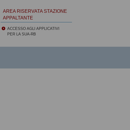
AREA RISERVATA STAZIONE
APPALTANTE
ACCESSO AGLI APPLICATIVI
PER LA SUA-RB