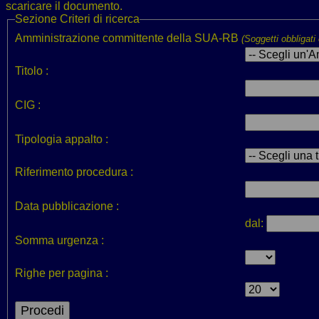
scaricare il documento.
Sezione
Criteri di ricerca
Amministrazione committente della SUA-RB
(Soggetti obbligati
Titolo :
CIG :
Tipologia appalto :
Riferimento procedura :
Data pubblicazione :
dal:
Somma urgenza :
Righe per pagina :