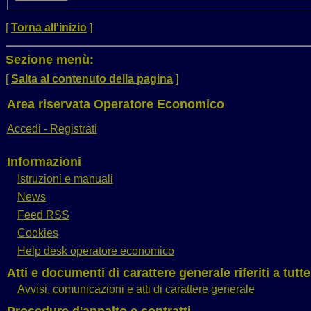
[
Torna all'inizio
]
Sezione menù:
[
Salta al contenuto della pagina
]
Area riservata Operatore Economico
Accedi - Registrati
Informazioni
Istruzioni e manuali
News
Feed RSS
Cookies
Help desk operatore economico
Atti e documenti di carattere generale riferiti a tutt
Avvisi, comunicazioni e atti di carattere generale