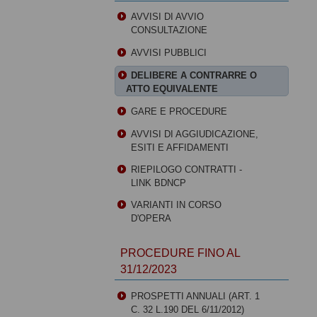
AVVISI DI AVVIO
CONSULTAZIONE
AVVISI PUBBLICI
DELIBERE A CONTRARRE O
ATTO EQUIVALENTE
GARE E PROCEDURE
AVVISI DI AGGIUDICAZIONE,
ESITI E AFFIDAMENTI
RIEPILOGO CONTRATTI -
LINK BDNCP
VARIANTI IN CORSO
D'OPERA
PROCEDURE FINO AL
31/12/2023
PROSPETTI ANNUALI (ART. 1
C. 32 L.190 DEL 6/11/2012)