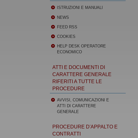
ISTRUZIONI E MANUALI
NEWS
FEED RSS
COOKIES
HELP DESK OPERATORE
ECONOMICO
ATTI E DOCUMENTI DI
CARATTERE GENERALE
RIFERITI A TUTTE LE
PROCEDURE
AVVISI, COMUNICAZIONI E
ATTI DI CARATTERE
GENERALE
PROCEDURE D'APPALTO E
CONTRATTI