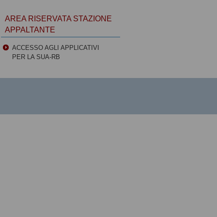
AREA RISERVATA STAZIONE
APPALTANTE
ACCESSO AGLI APPLICATIVI
PER LA SUA-RB