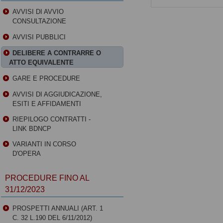
AVVISI DI AVVIO
CONSULTAZIONE
AVVISI PUBBLICI
DELIBERE A CONTRARRE O
ATTO EQUIVALENTE
GARE E PROCEDURE
AVVISI DI AGGIUDICAZIONE,
ESITI E AFFIDAMENTI
RIEPILOGO CONTRATTI -
LINK BDNCP
VARIANTI IN CORSO
D'OPERA
PROCEDURE FINO AL
31/12/2023
PROSPETTI ANNUALI (ART. 1
C. 32 L.190 DEL 6/11/2012)