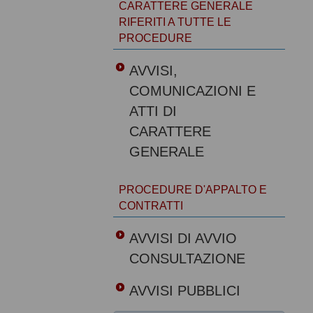
CARATTERE GENERALE
RIFERITI A TUTTE LE
PROCEDURE
AVVISI,
COMUNICAZIONI E
ATTI DI
CARATTERE
GENERALE
PROCEDURE D'APPALTO E
CONTRATTI
AVVISI DI AVVIO
CONSULTAZIONE
AVVISI PUBBLICI