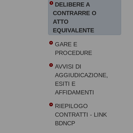
DELIBERE A
CONTRARRE O
ATTO
EQUIVALENTE
GARE E
PROCEDURE
AVVISI DI
AGGIUDICAZIONE,
ESITI E
AFFIDAMENTI
RIEPILOGO
CONTRATTI - LINK
BDNCP