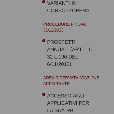
VARIANTI IN
CORSO D'OPERA
PROCEDURE FINO AL
31/12/2023
PROSPETTI
ANNUALI (ART. 1 C.
32 L.190 DEL
6/11/2012)
AREA RISERVATA STAZIONE
APPALTANTE
ACCESSO AGLI
APPLICATIVI PER
LA SUA-RB