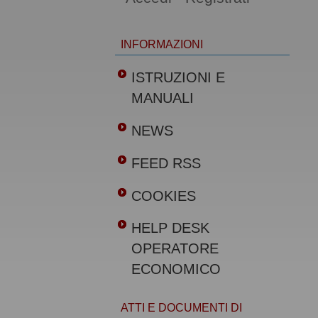
INFORMAZIONI
ISTRUZIONI E
MANUALI
NEWS
FEED RSS
COOKIES
HELP DESK
OPERATORE
ECONOMICO
ATTI E DOCUMENTI DI