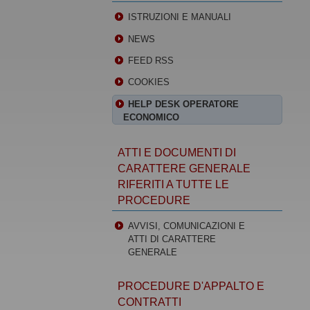
ISTRUZIONI E MANUALI
NEWS
FEED RSS
COOKIES
HELP DESK OPERATORE
ECONOMICO
ATTI E DOCUMENTI DI
CARATTERE GENERALE
RIFERITI A TUTTE LE
PROCEDURE
AVVISI, COMUNICAZIONI E
ATTI DI CARATTERE
GENERALE
PROCEDURE D'APPALTO E
CONTRATTI