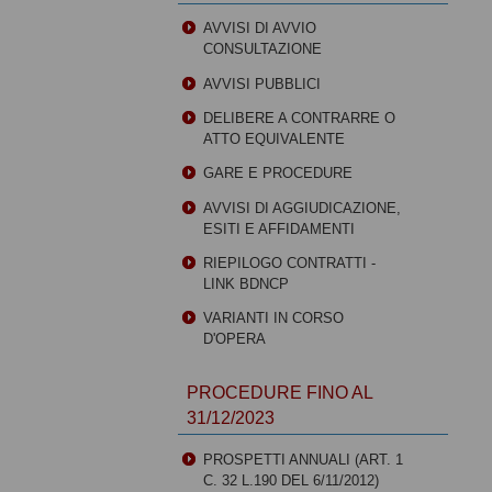
AVVISI DI AVVIO
CONSULTAZIONE
AVVISI PUBBLICI
DELIBERE A CONTRARRE O
ATTO EQUIVALENTE
GARE E PROCEDURE
AVVISI DI AGGIUDICAZIONE,
ESITI E AFFIDAMENTI
RIEPILOGO CONTRATTI -
LINK BDNCP
VARIANTI IN CORSO
D'OPERA
PROCEDURE FINO AL
31/12/2023
PROSPETTI ANNUALI (ART. 1
C. 32 L.190 DEL 6/11/2012)