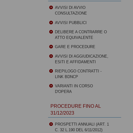
AVVISI DI AVVIO
CONSULTAZIONE
AVVISI PUBBLICI
DELIBERE A CONTRARRE O
ATTO EQUIVALENTE
GARE E PROCEDURE
AVVISI DI AGGIUDICAZIONE,
ESITI E AFFIDAMENTI
RIEPILOGO CONTRATTI -
LINK BDNCP
VARIANTI IN CORSO
D'OPERA
PROCEDURE FINO AL
31/12/2023
PROSPETTI ANNUALI (ART. 1
C. 32 L.190 DEL 6/11/2012)