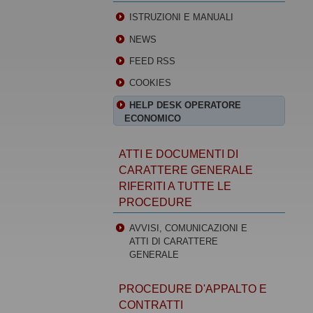
ISTRUZIONI E MANUALI
NEWS
FEED RSS
COOKIES
HELP DESK OPERATORE
ECONOMICO
ATTI E DOCUMENTI DI
CARATTERE GENERALE
RIFERITI A TUTTE LE
PROCEDURE
AVVISI, COMUNICAZIONI E
ATTI DI CARATTERE
GENERALE
PROCEDURE D'APPALTO E
CONTRATTI